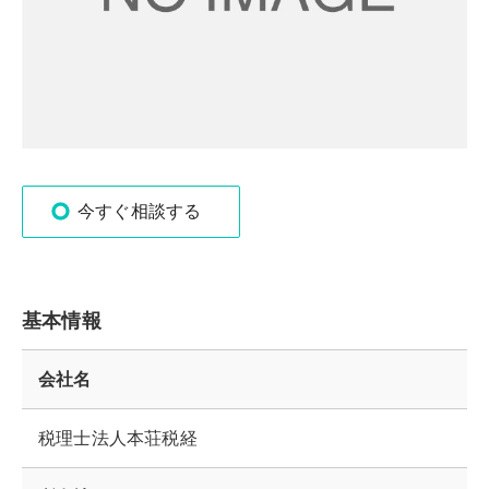
今すぐ相談する
基本情報
会社名
税理士法人本荘税経