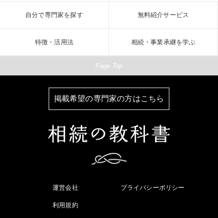
自分で専門家を探す
無料紹介サービス
特徴・活用法
相続・事業承継を学ぶ
Page Top
掲載希望の専門家の方はこちら
運営会社
プライバシーポリシー
利用規約