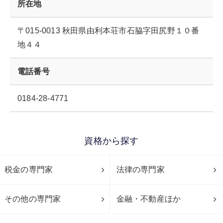
所在地
〒015-0013 秋田県由利本荘市石脇字田尻野１０番
地４４
電話番号
0184-28-4771
資格から探す
税金の専門家
法律の専門家
その他の専門家
金融・不動産ほか