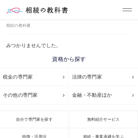
相続の教科書
みつかりませんでした。
資格から探す
税金の専門家
法律の専門家
その他の専門家
金融・不動産ほか
自分で専門家を探す
無料紹介サービス
特徴・活用法
相続・事業承継を学ぶ