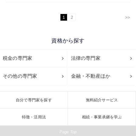
1
2
>>
資格から探す
税金の専門家
法律の専門家
その他の専門家
金融・不動産ほか
自分で専門家を探す
無料紹介サービス
特徴・活用法
相続・事業承継を学ぶ
Page Top