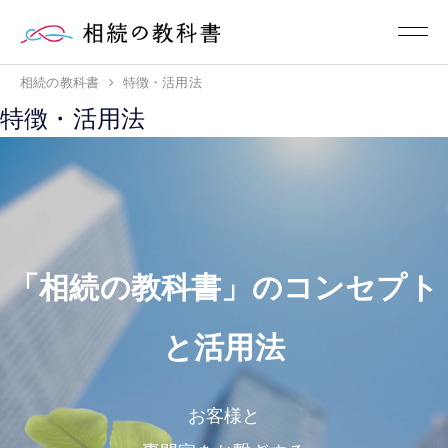
相続の教科書
特徴・活用法
特徴・活用法
「相続の教科書」のコンセプト
と活用法
お客様と