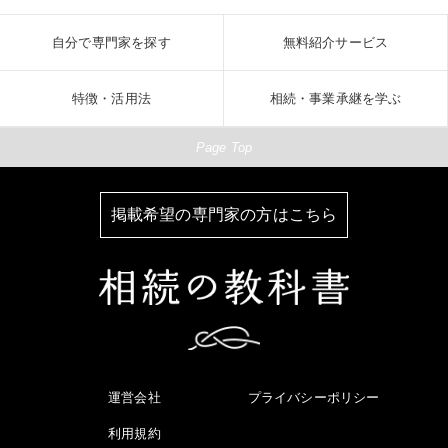
自分で専門家を探す
無料紹介サービス
特徴・活用法
相続・事業承継を学ぶ
Page Top
掲載希望の専門家の方はこちら
運営会社
プライバシーポリシー
利用規約