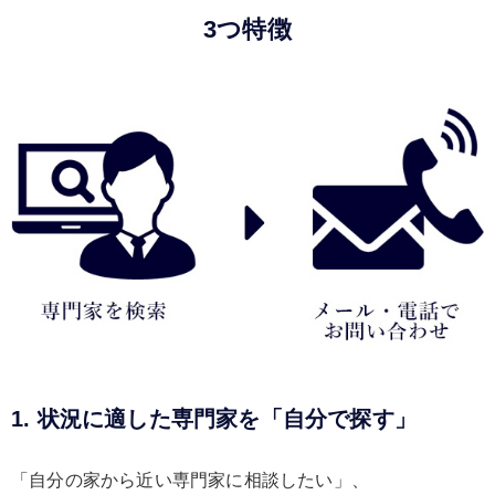
3つ特徴
1. 状況に適した専門家を「自分で探す」
「自分の家から近い専門家に相談したい」、