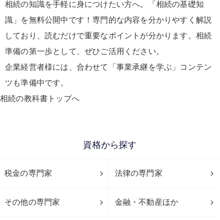
相続の知識を手軽に身につけたい方へ。「相続の基礎知
識」を無料公開中です！専門的な内容を分かりやすく解説
しており、読むだけで重要なポイントが分かります。相続
準備の第一歩として、ぜひご活用ください。
企業経営者様には、合わせて「事業承継を学ぶ」コンテン
ツも準備中です。
相続の教科書トップへ
資格から探す
税金の専門家
法律の専門家
その他の専門家
金融・不動産ほか