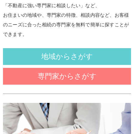
「不動産に強い専門家に相談したい」など、
お住まいの地域や、専門家の特徴、相談内容など、お客様
のニーズに合った相続の専門家を無料で簡単に探すことが
できます。
地域からさがす
専門家からさがす