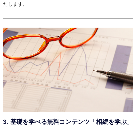
たします。
3. 基礎を学べる無料コンテンツ「相続を学ぶ」