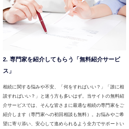
2. 専門家を紹介してもらう「無料紹介サービ
ス」
相続に関する悩みや不安、「何をすればいい？」「誰に相
談すればいい？」と迷う方も多いはず。当サイトの無料紹
介サービスでは、そんな皆さまに最適な相続の専門家をご
紹介します（専門家への初回相談も無料）。お悩みやご希
望に寄り添い、安心して進められるよう全力でサポートい