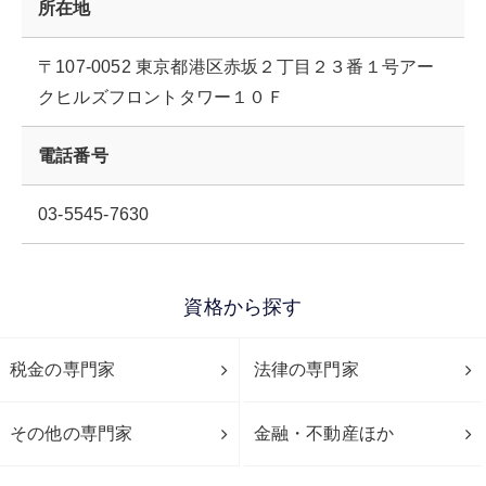
所在地
〒107-0052 東京都港区赤坂２丁目２３番１号アー
クヒルズフロントタワー１０Ｆ
電話番号
03-5545-7630
資格から探す
税金の専門家
法律の専門家
その他の専門家
金融・不動産ほか