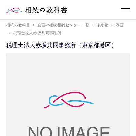
相続の教科書
全国の相続相談センター一覧
東京都
港区
税理士法人赤坂共同事務所
税理士法人赤坂共同事務所（東京都港区）