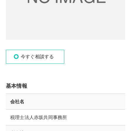
今すぐ相談する
基本情報
会社名
税理士法人赤坂共同事務所