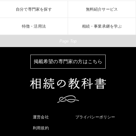
自分で専門家を探す
無料紹介サービス
特徴・活用法
相続・事業承継を学ぶ
Page Top
掲載希望の専門家の方はこちら
運営会社
プライバシーポリシー
利用規約