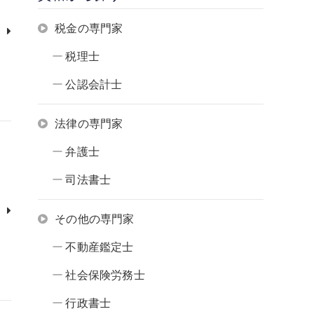
税金の専門家
税理士
公認会計士
法律の専門家
弁護士
司法書士
その他の専門家
不動産鑑定士
社会保険労務士
行政書士