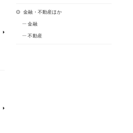
金融・不動産ほか
金融
不動産