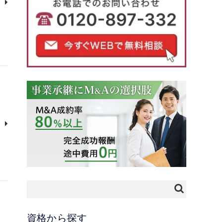
資格から探す