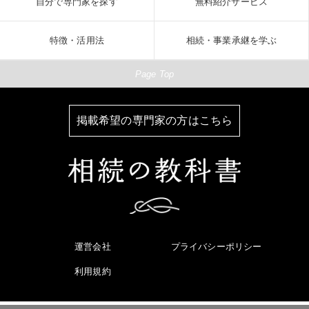
自分で専門家を探す
無料紹介サービス
特徴・活用法
相続・事業承継を学ぶ
Page Top
掲載希望の専門家の方はこちら
運営会社
プライバシーポリシー
利用規約