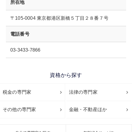
所在地
〒105-0004 東京都港区新橋５丁目２８番７号
電話番号
03-3433-7866
資格から探す
税金の専門家
法律の専門家
その他の専門家
金融・不動産ほか