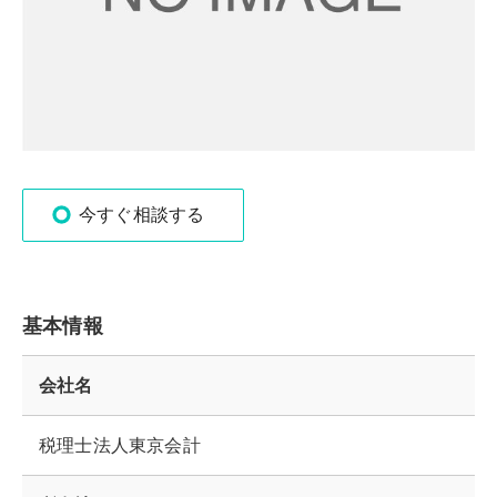
今すぐ相談する
基本情報
会社名
税理士法人東京会計