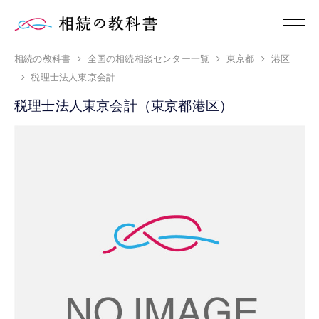
相続の教科書
全国の相続相談センター一覧
東京都
港区
税理士法人東京会計
税理士法人東京会計（東京都港区）