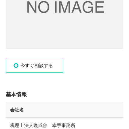
今すぐ相談する
基本情報
会社名
税理士法人晩成舎 幸手事務所