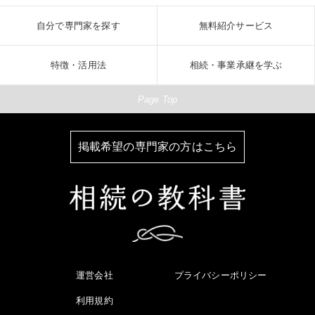
自分で専門家を探す
無料紹介サービス
特徴・活用法
相続・事業承継を学ぶ
Page Top
掲載希望の専門家の方はこちら
運営会社
プライバシーポリシー
利用規約