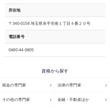
所在地
〒340-0156 埼玉県幸手市南１丁目４番２０号
電話番号
0480-44-0805
資格から探す
税金の専門家
法律の専門家
その他の専門家
金融・不動産ほか