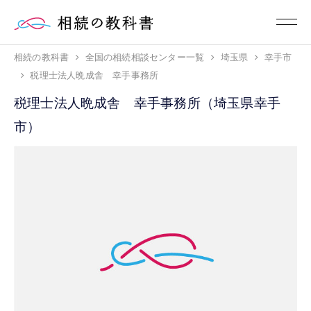
相続の教科書
全国の相続相談センター一覧
埼玉県
幸手市
税理士法人晩成舎 幸手事務所
税理士法人晩成舎 幸手事務所（埼玉県幸手
市）