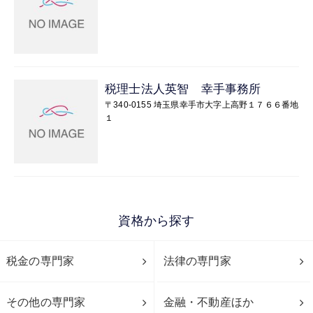
税理士法人英智 幸手事務所
〒340-0155 埼玉県幸手市大字上高野１７６６番地
１
資格から探す
税金の専門家
法律の専門家
その他の専門家
金融・不動産ほか