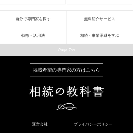
自分で専門家を探す
無料紹介サービス
特徴・活用法
相続・事業承継を学ぶ
Page Top
掲載希望の専門家の方はこちら
運営会社
プライバシーポリシー