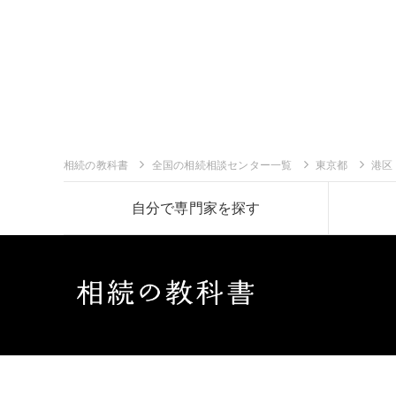
相続の教科書
全国の相続相談センター一覧
東京都
港区
自分で専門家を探す