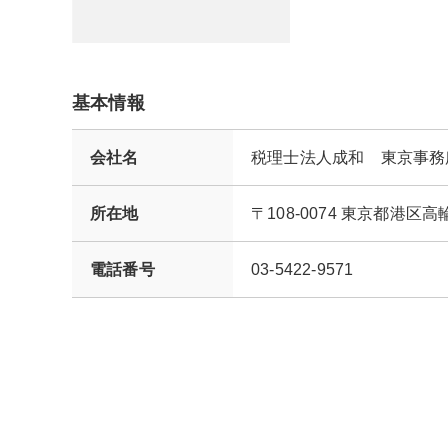
基本情報
会社名
税理士法人成和 東京事務
所在地
〒108-0074 東京都港
電話番号
03-5422-9571