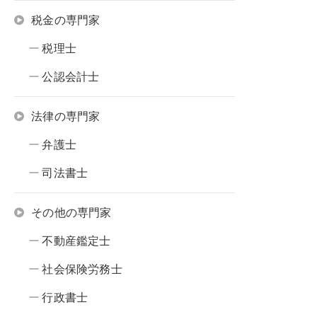
税金の専門家
税理士
公認会計士
法律の専門家
弁護士
司法書士
その他の専門家
不動産鑑定士
社会保険労務士
行政書士