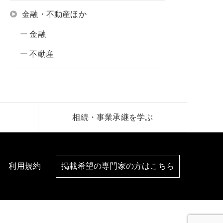
金融・不動産ほか
金融
不動産
相続・事業承継を学ぶ
利用規約
掲載希望の専門家の方はこちら