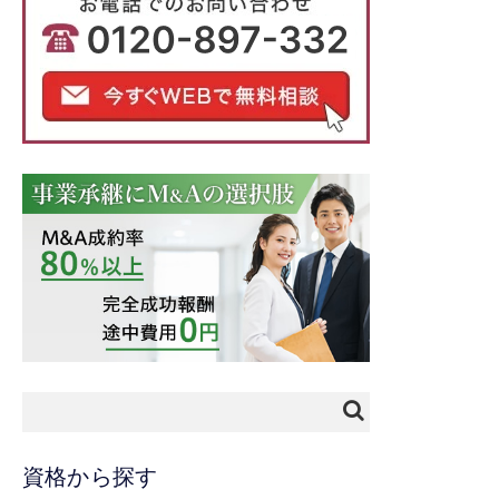
資格から探す