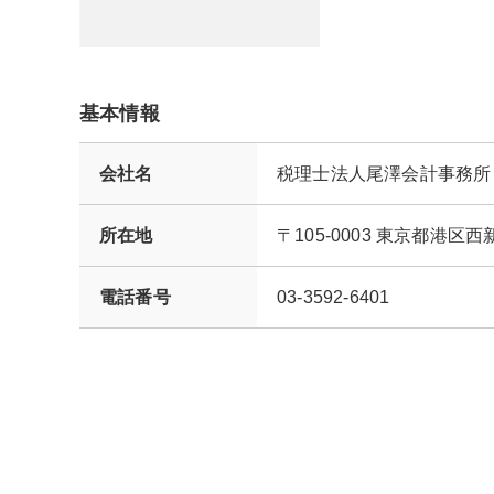
基本情報
会社名
税理士法人尾澤会計事務所
所在地
〒105-0003 東京都港
電話番号
03-3592-6401