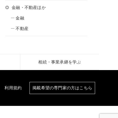
金融・不動産ほか
金融
不動産
相続・事業承継を学ぶ
利用規約
掲載希望の専門家の方はこちら