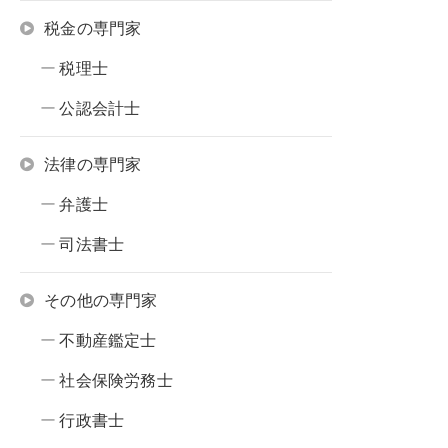
税金の専門家
税理士
公認会計士
法律の専門家
弁護士
司法書士
その他の専門家
不動産鑑定士
社会保険労務士
行政書士