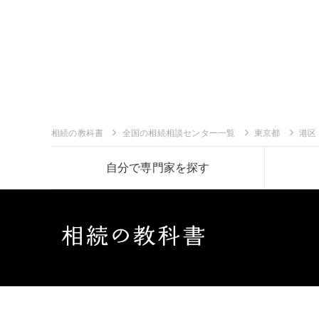
相続の教科書
全国の相続相談センター一覧
東京都
港区
自分で専門家を探す