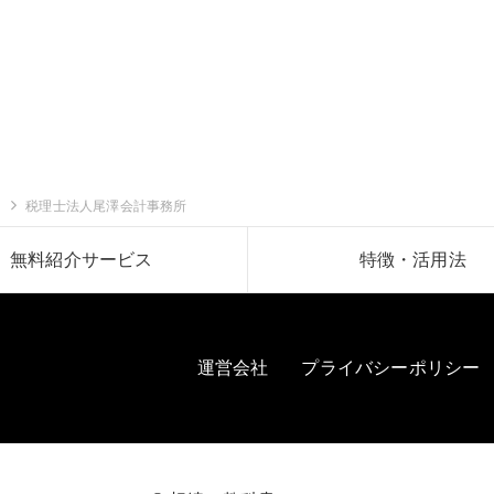
税理士法人尾澤会計事務所
無料紹介サービス
特徴・活用法
運営会社
プライバシーポリシー