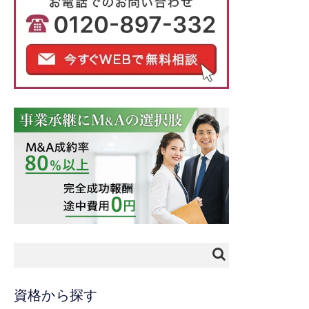
資格から探す