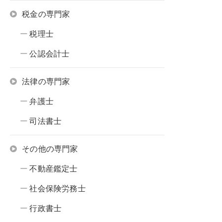
税金の専門家
税理士
公認会計士
法律の専門家
弁護士
司法書士
その他の専門家
不動産鑑定士
社会保険労務士
行政書士