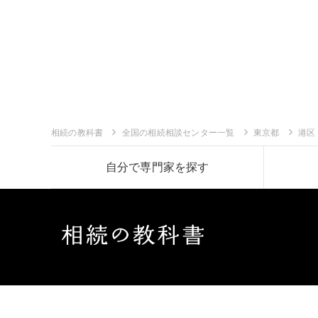
相続の教科書
全国の相続相談センター一覧
東京都
港区
自分で専門家を探す