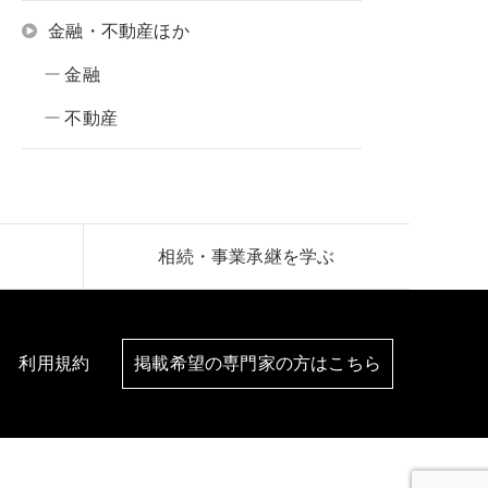
金融・不動産ほか
金融
不動産
相続・事業承継を学ぶ
利用規約
掲載希望の専門家の方はこちら