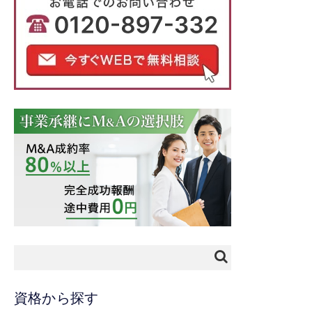
資格から探す