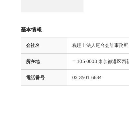
基本情報
会社名
税理士法人尾台会計事務所
所在地
〒105-0003 東京都
電話番号
03-3501-6634