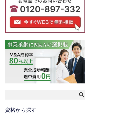
資格から探す