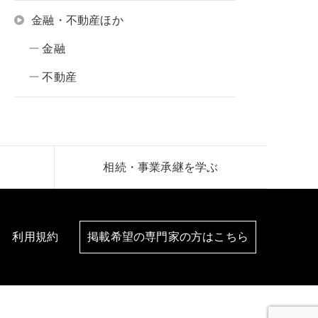
金融・不動産ほか
金融
不動産
相続・事業承継を学ぶ
利用規約
掲載希望の専門家の方はこちら