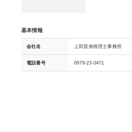
基本情報
会社名
上田賀身税理士事務所
電話番号
0979-23-0471