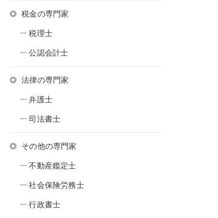
税金の専門家
税理士
公認会計士
法律の専門家
弁護士
司法書士
その他の専門家
不動産鑑定士
社会保険労務士
行政書士