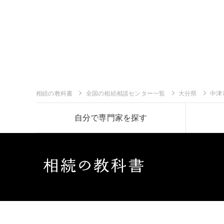
相続の教科書
全国の相続相談センター一覧
大分県
中津
自分で専門家を探す