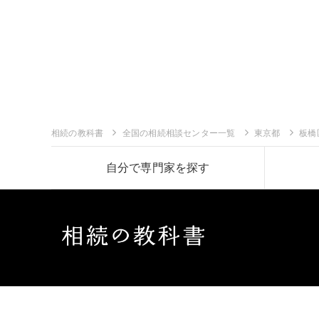
相続の教科書
全国の相続相談センター一覧
東京都
板橋
自分で専門家を探す