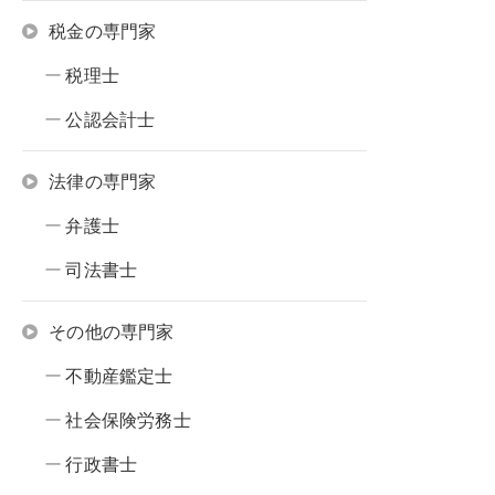
税金の専門家
税理士
公認会計士
法律の専門家
弁護士
司法書士
その他の専門家
不動産鑑定士
社会保険労務士
行政書士