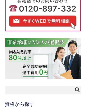
資格から探す