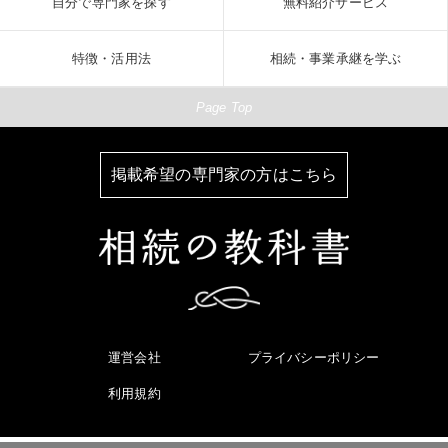
自分で専門家を探す
無料紹介サービス
特徴・活用法
相続・事業承継を学ぶ
Page Top
掲載希望の専門家の方はこちら
運営会社
プライバシーポリシー
利用規約