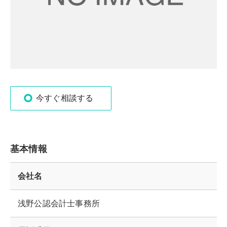
今すぐ相談する
基本情報
会社名
浅野公認会計士事務所