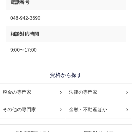
電話番号
048-942-3690
相談対応時間
9:00〜17:00
資格から探す
税金の専門家
法律の専門家
その他の専門家
金融・不動産ほか