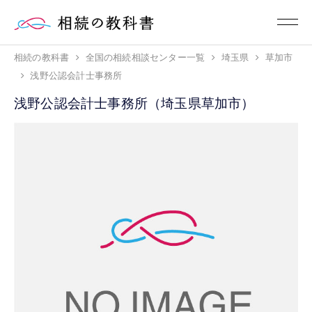
相続の教科書
全国の相続相談センター一覧
埼玉県
草加市
浅野公認会計士事務所
浅野公認会計士事務所（埼玉県草加市）