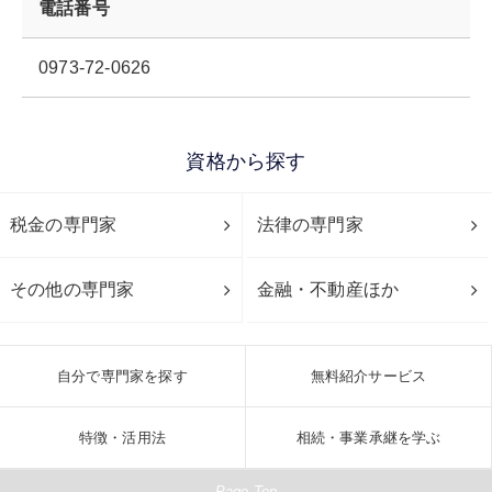
電話番号
0973-72-0626
資格から探す
税金の専門家
法律の専門家
その他の専門家
金融・不動産ほか
自分で専門家を探す
無料紹介サービス
特徴・活用法
相続・事業承継を学ぶ
Page Top