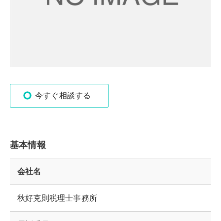
今すぐ相談する
基本情報
会社名
秋好克則税理士事務所