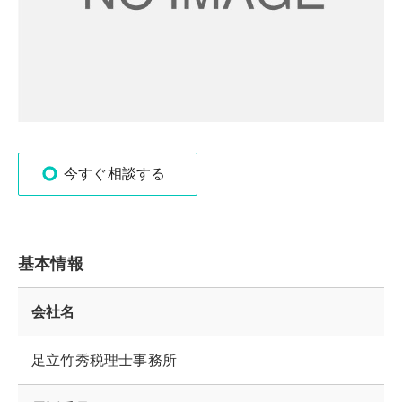
今すぐ相談する
基本情報
会社名
足立竹秀税理士事務所