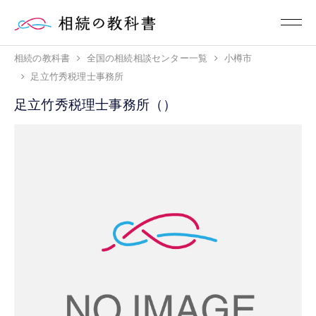
相続の教科書
全国の相続相談センター一覧
小樽市
足立竹秀税理士事務所
足立竹秀税理士事務所（）