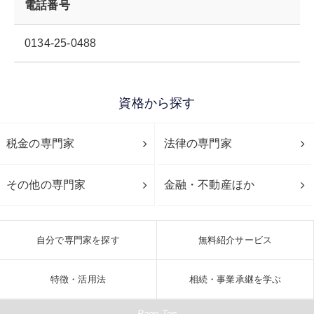
電話番号
0134-25-0488
資格から探す
税金の専門家
法律の専門家
その他の専門家
金融・不動産ほか
自分で専門家を探す
無料紹介サービス
特徴・活用法
相続・事業承継を学ぶ
Page Top