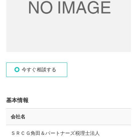
今すぐ相談する
基本情報
会社名
ＳＲＣＧ角田＆パートナーズ税理士法人