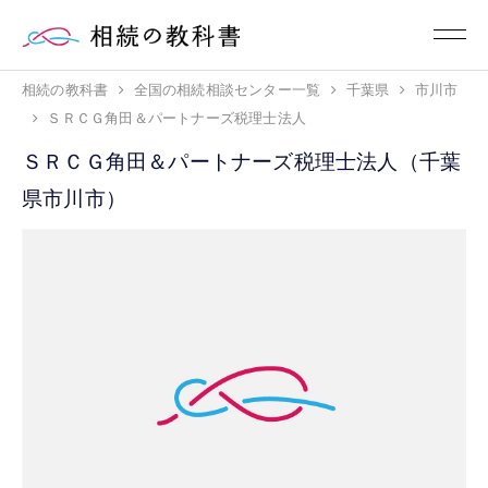
相続の教科書
全国の相続相談センター一覧
千葉県
市川市
ＳＲＣＧ角田＆パートナーズ税理士法人
ＳＲＣＧ角田＆パートナーズ税理士法人（千葉
県市川市）