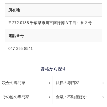
所在地
〒272-0138 千葉県市川市南行徳３丁目１番２号
電話番号
047-395-8541
資格から探す
税金の専門家
法律の専門家
その他の専門家
金融・不動産ほか