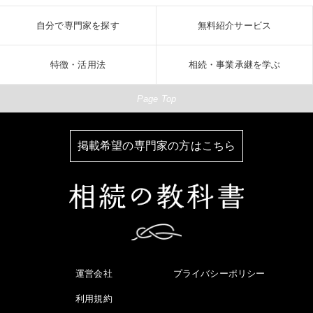
自分で専門家を探す
無料紹介サービス
特徴・活用法
相続・事業承継を学ぶ
Page Top
掲載希望の専門家の方はこちら
運営会社
プライバシーポリシー
利用規約