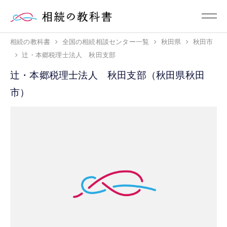
相続の教科書
全国の相続相談センター一覧
秋田県
秋田市
辻・本郷税理士法人 秋田支部
辻・本郷税理士法人 秋田支部（秋田県秋田
市）