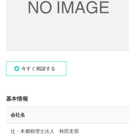
今すぐ相談する
基本情報
会社名
辻・本郷税理士法人 秋田支部