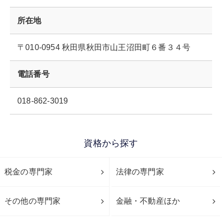
所在地
〒010-0954 秋田県秋田市山王沼田町６番３４号
電話番号
018-862-3019
資格から探す
税金の専門家
法律の専門家
その他の専門家
金融・不動産ほか