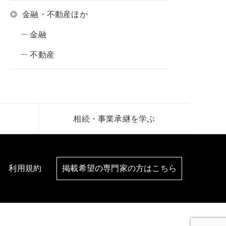
金融・不動産ほか
金融
不動産
相続・事業承継を学ぶ
利用規約
掲載希望の専門家の方はこちら