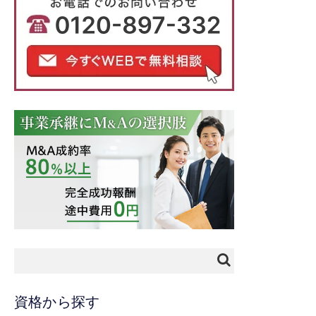
資格から探す