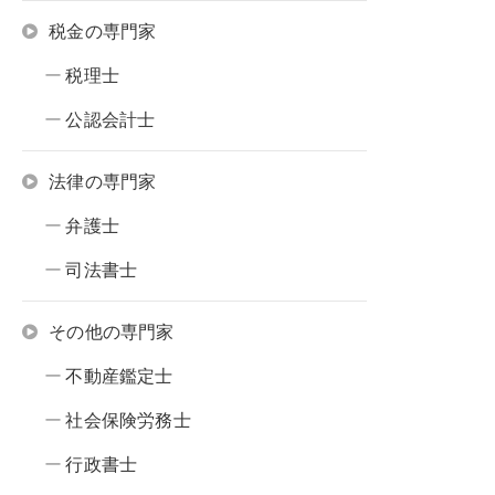
税金の専門家
税理士
公認会計士
法律の専門家
弁護士
司法書士
その他の専門家
不動産鑑定士
社会保険労務士
行政書士