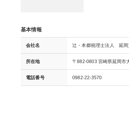
基本情報
会社名
辻・本郷税理士法人 延岡
所在地
〒882-0803 宮崎県延
電話番号
0982-22-3570