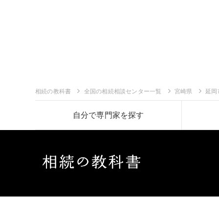
相続の教科書
全国の相続相談センター一覧
宮崎県
延岡
自分で専門家を探す