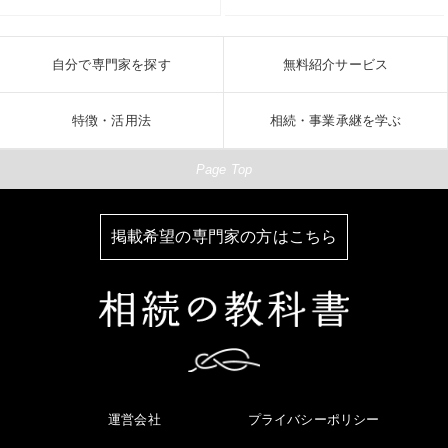
自分で専門家を探す
無料紹介サービス
特徴・活用法
相続・事業承継を学ぶ
Page Top
掲載希望の専門家の方はこちら
運営会社
プライバシーポリシー