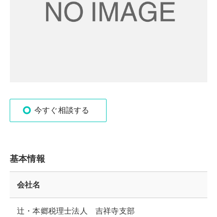
今すぐ相談する
基本情報
会社名
辻・本郷税理士法人 吉祥寺支部