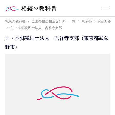
相続の教科書
全国の相続相談センター一覧
東京都
武蔵野市
辻・本郷税理士法人 吉祥寺支部
辻・本郷税理士法人 吉祥寺支部（東京都武蔵
野市）