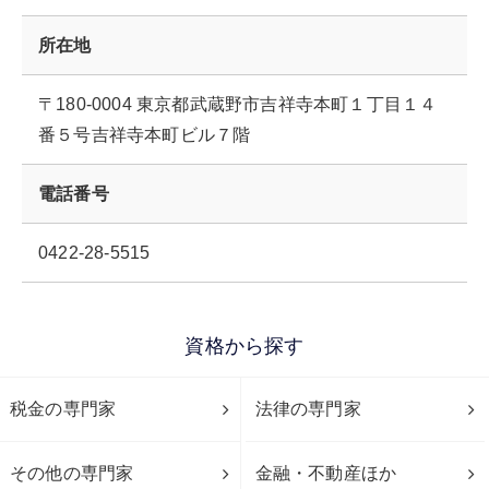
所在地
〒180-0004 東京都武蔵野市吉祥寺本町１丁目１４
番５号吉祥寺本町ビル７階
電話番号
0422-28-5515
資格から探す
税金の専門家
法律の専門家
その他の専門家
金融・不動産ほか