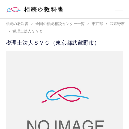
相続の教科書
全国の相続相談センター一覧
東京都
武蔵野市
税理士法人ＳＶＣ
税理士法人ＳＶＣ（東京都武蔵野市）