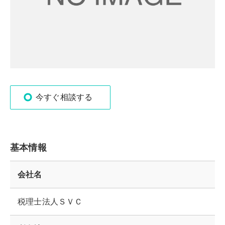
今すぐ相談する
基本情報
会社名
税理士法人ＳＶＣ