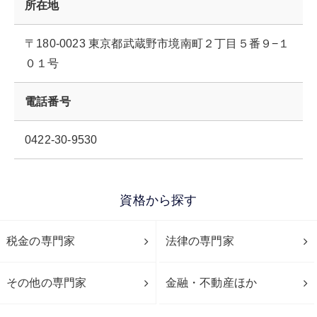
所在地
〒180-0023 東京都武蔵野市境南町２丁目５番９−１
０１号
電話番号
0422-30-9530
資格から探す
税金の専門家
法律の専門家
その他の専門家
金融・不動産ほか