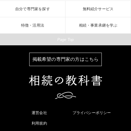
自分で専門家を探す
無料紹介サービス
特徴・活用法
相続・事業承継を学ぶ
Page Top
掲載希望の専門家の方はこちら
運営会社
プライバシーポリシー
利用規約