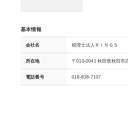
基本情報
会社名
税理士法人ＲＩＮＧＳ
所在地
〒010-0041 秋田県秋
電話番号
018-838-7107