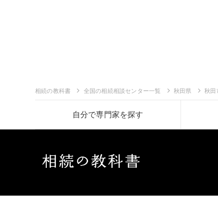
相続の教科書
全国の相続相談センター一覧
秋田県
秋田
自分で専門家を探す