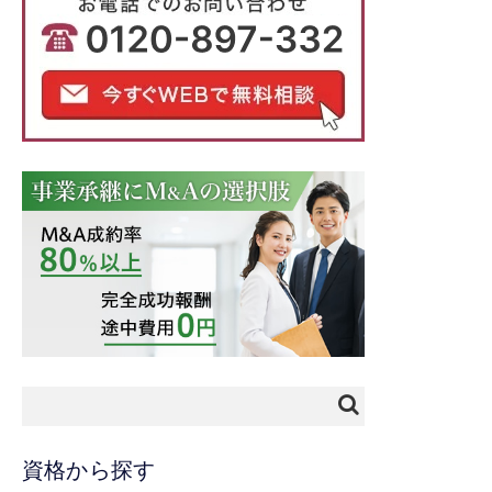
資格から探す