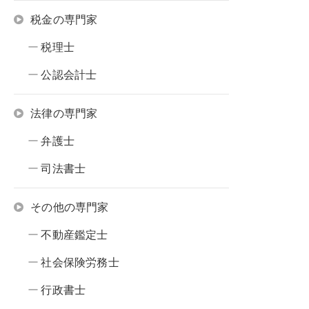
税金の専門家
税理士
公認会計士
法律の専門家
弁護士
司法書士
その他の専門家
不動産鑑定士
社会保険労務士
行政書士