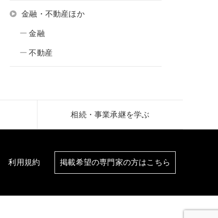
金融・不動産ほか
金融
不動産
相続・事業承継を学ぶ
利用規約
掲載希望の専門家の方はこちら