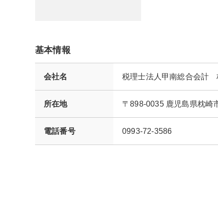
基本情報
会社名
税理士法人甲南総合会計 
所在地
〒898-0035 鹿児島県
電話番号
0993-72-3586