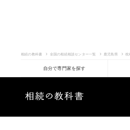
相続の教科書
全国の相続相談センター一覧
鹿児島県
枕
自分で専門家を探す