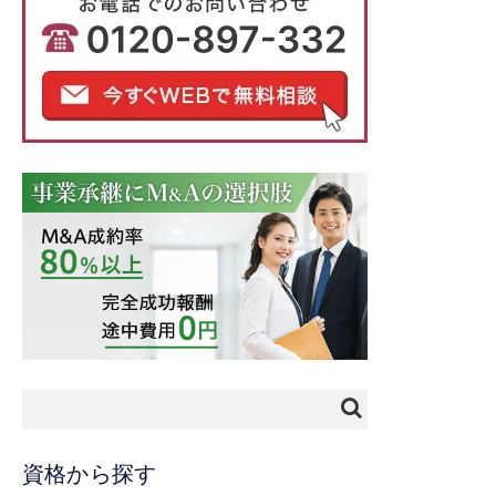
資格から探す