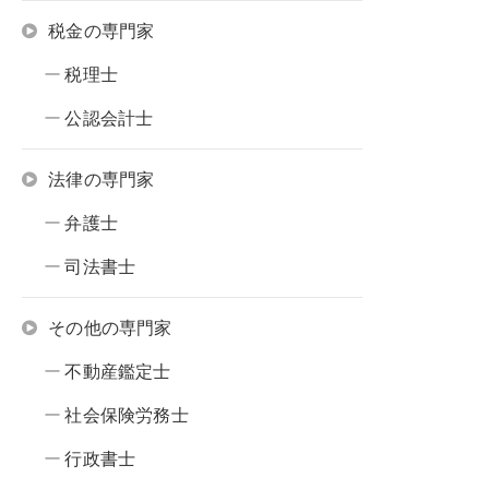
税金の専門家
税理士
公認会計士
法律の専門家
弁護士
司法書士
その他の専門家
不動産鑑定士
社会保険労務士
行政書士