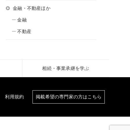
金融・不動産ほか
金融
不動産
相続・事業承継を学ぶ
利用規約
掲載希望の専門家の方はこちら