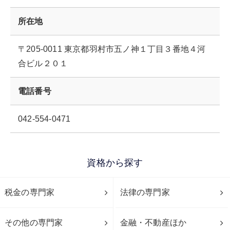
所在地
〒205-0011 東京都羽村市五ノ神１丁目３番地４河
合ビル２０１
電話番号
042-554-0471
資格から探す
税金の専門家
法律の専門家
その他の専門家
金融・不動産ほか