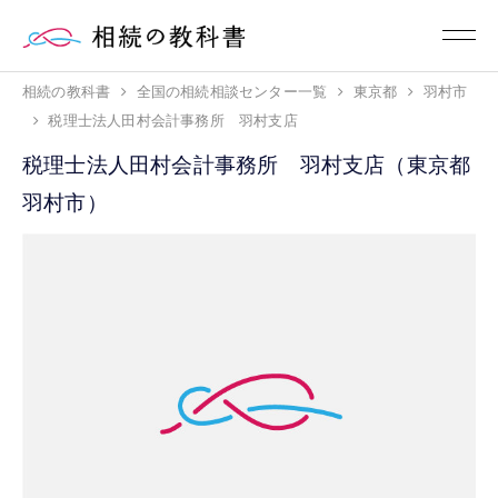
相続の教科書
全国の相続相談センター一覧
東京都
羽村市
税理士法人田村会計事務所 羽村支店
税理士法人田村会計事務所 羽村支店（東京都
羽村市）