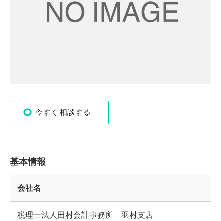
今すぐ相談する
基本情報
会社名
税理士法人田村会計事務所 羽村支店