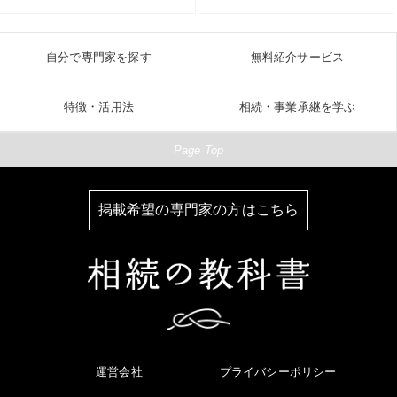
自分で専門家を探す
無料紹介サービス
特徴・活用法
相続・事業承継を学ぶ
Page Top
掲載希望の専門家の方はこちら
運営会社
プライバシーポリシー