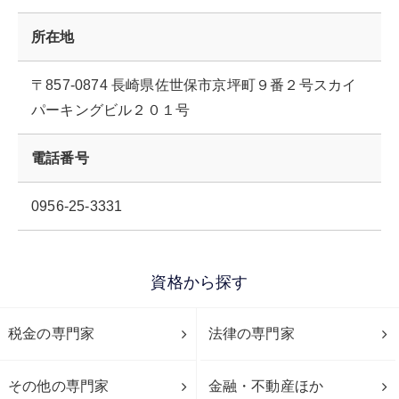
所在地
〒857-0874 長崎県佐世保市京坪町９番２号スカイ
パーキングビル２０１号
電話番号
0956-25-3331
資格から探す
税金の専門家
法律の専門家
その他の専門家
金融・不動産ほか