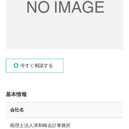
今すぐ相談する
基本情報
会社名
税理士法人津和崎会計事務所