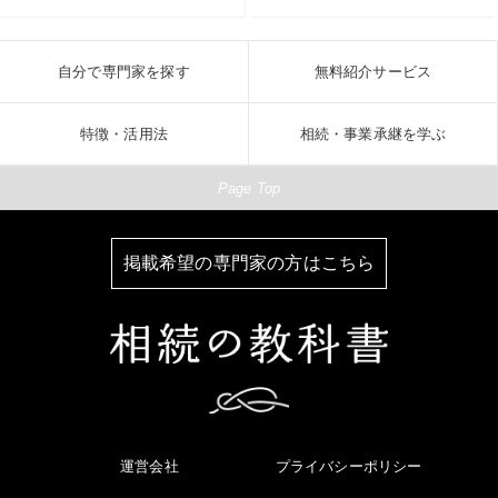
自分で専門家を探す
無料紹介サービス
特徴・活用法
相続・事業承継を学ぶ
Page Top
掲載希望の専門家の方はこちら
運営会社
プライバシーポリシー