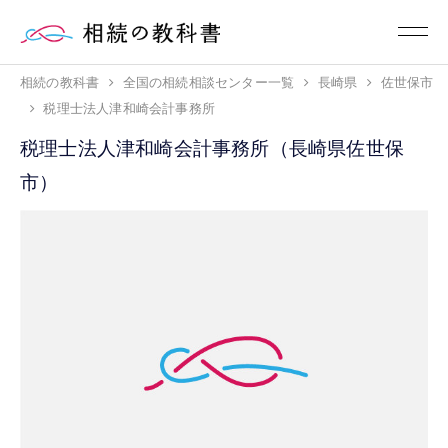
相続の教科書
全国の相続相談センター一覧
長崎県
佐世保市
税理士法人津和崎会計事務所
税理士法人津和崎会計事務所（長崎県佐世保
市）