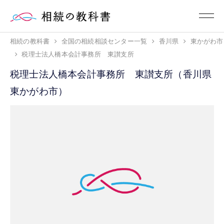
相続の教科書
全国の相続相談センター一覧
香川県
東かがわ市
税理士法人橋本会計事務所 東讃支所
税理士法人橋本会計事務所 東讃支所（香川県
東かがわ市）