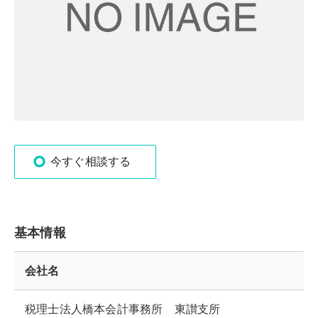
今すぐ相談する
基本情報
会社名
税理士法人橋本会計事務所 東讃支所