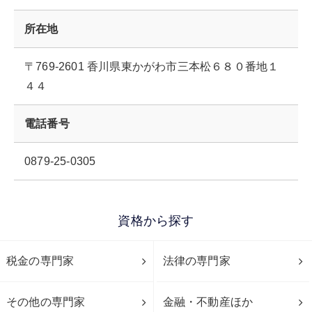
所在地
〒769-2601 香川県東かがわ市三本松６８０番地１
４４
電話番号
0879-25-0305
資格から探す
税金の専門家
法律の専門家
その他の専門家
金融・不動産ほか