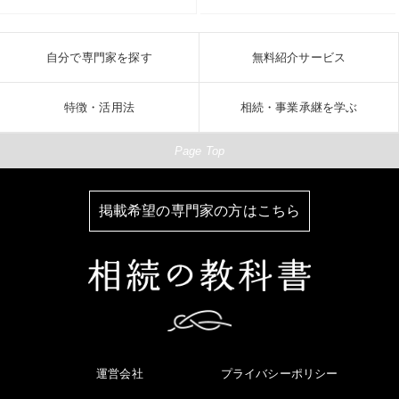
自分で専門家を探す
無料紹介サービス
特徴・活用法
相続・事業承継を学ぶ
Page Top
掲載希望の専門家の方はこちら
運営会社
プライバシーポリシー