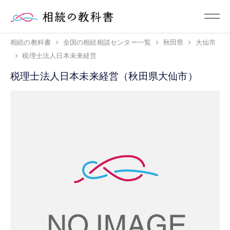
相続の教科書
全国の相続相談センター一覧
秋田県
大仙市
税理士法人日本未来経営
税理士法人日本未来経営（秋田県大仙市）