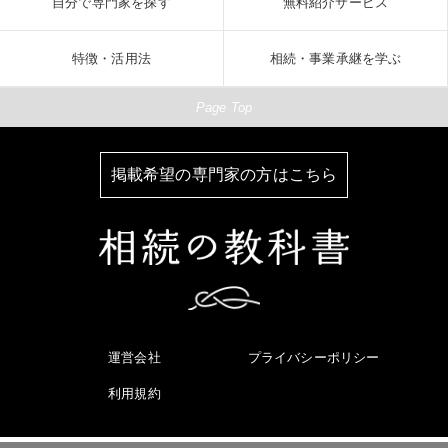
自分で専門家を探す
無料紹介サービス
特徴・活用法
相続・事業承継を学ぶ
Page Top
掲載希望の専門家の方はこちら
運営会社
プライバシーポリシー
利用規約