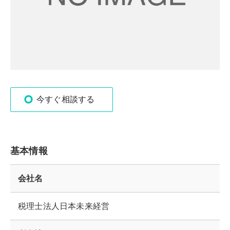
今すぐ相談する
基本情報
会社名
税理士法人日本未来経営