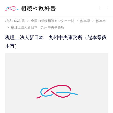
相続の教科書
全国の相続相談センター一覧
熊本県
熊本市
税理士法人新日本 九州中央事務所
税理士法人新日本 九州中央事務所（熊本県熊
本市）