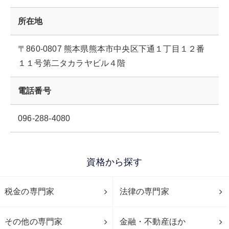
所在地
〒860-0807 熊本県熊本市中央区下通１丁目１２番
１１号第二タカラヤビル４階
電話番号
096-288-4080
資格から探す
税金の専門家
法律の専門家
その他の専門家
金融・不動産ほか