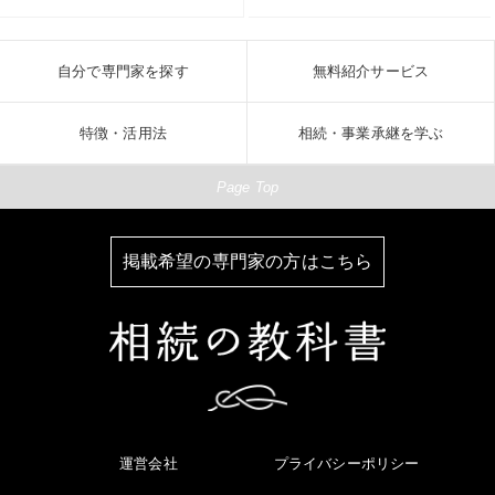
自分で専門家を探す
無料紹介サービス
特徴・活用法
相続・事業承継を学ぶ
Page Top
掲載希望の専門家の方はこちら
運営会社
プライバシーポリシー