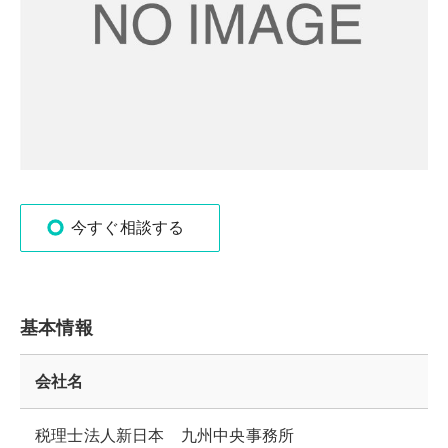
今すぐ相談する
基本情報
会社名
税理士法人新日本 九州中央事務所