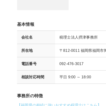
基本情報
会社名
税理士法人摂津事務所
所在地
〒812-0011 福岡県
電話番号
092-476-3017
相談対応時間
平日 9:00 ～ 18:00
事務所の特徴
【福岡県の相続に強いおすすめ税理士はこちら】