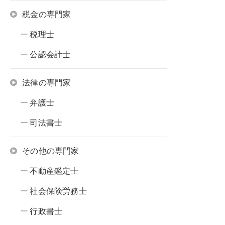
税金の専門家
税理士
公認会計士
法律の専門家
弁護士
司法書士
その他の専門家
不動産鑑定士
社会保険労務士
行政書士