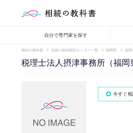
自分で専門家を探す
相続の教科書
全国の相続相談センター一覧
福岡県
福岡
税理士法人摂津事務所（福岡
今すぐ相