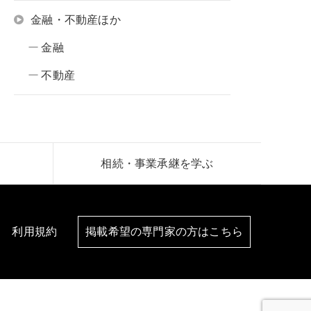
金融・不動産ほか
金融
不動産
相続・事業承継を学ぶ
利用規約
掲載希望の専門家の方はこちら