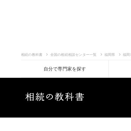
相続の教科書
全国の相続相談センター一覧
福岡県
福岡
自分で専門家を探す