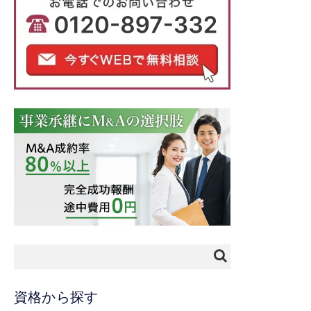
資格から探す