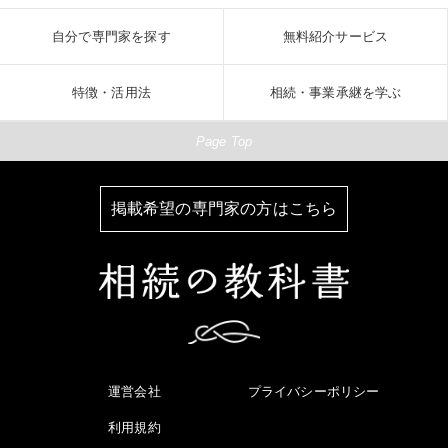
自分で専門家を探す
無料紹介サービス
特徴・活用法
相続・事業承継を学ぶ
Page Top
掲載希望の専門家の方はこちら
運営会社
プライバシーポリシー
利用規約