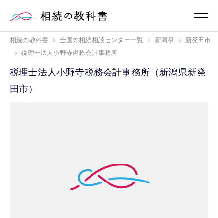
相続の教科書
全国の相続相談センター一覧
新潟県
新発田市
税理士法人小野寺税務会計事務所
税理士法人小野寺税務会計事務所（新潟県新発
田市）