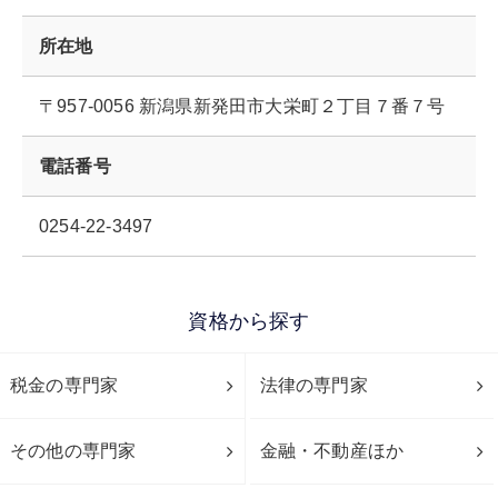
所在地
〒957-0056 新潟県新発田市大栄町２丁目７番７号
電話番号
0254-22-3497
資格から探す
税金の専門家
法律の専門家
その他の専門家
金融・不動産ほか