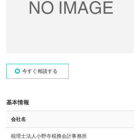
今すぐ相談する
基本情報
会社名
税理士法人小野寺税務会計事務所