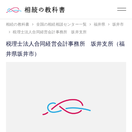
相続の教科書
全国の相続相談センター一覧
福井県
坂井市
税理士法人合同経営会計事務所 坂井支所
税理士法人合同経営会計事務所 坂井支所（福
井県坂井市）