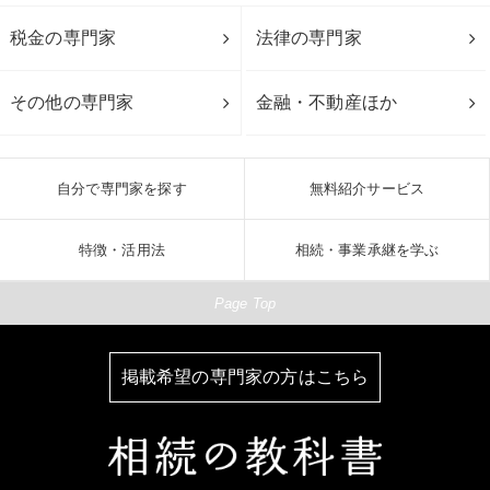
税金の専門家
法律の専門家
その他の専門家
金融・不動産ほか
自分で専門家を探す
無料紹介サービス
特徴・活用法
相続・事業承継を学ぶ
Page Top
掲載希望の専門家の方はこちら