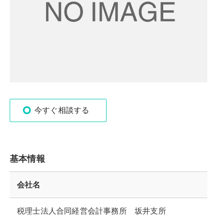
今すぐ相談する
基本情報
会社名
税理士法人合同経営会計事務所 坂井支所