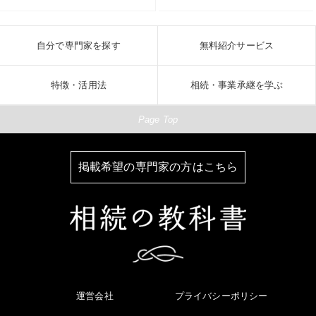
自分で専門家を探す
無料紹介サービス
特徴・活用法
相続・事業承継を学ぶ
Page Top
掲載希望の専門家の方はこちら
運営会社
プライバシーポリシー