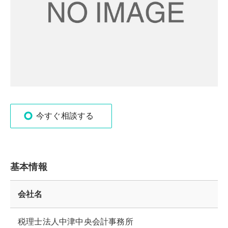
今すぐ相談する
基本情報
会社名
税理士法人中津中央会計事務所