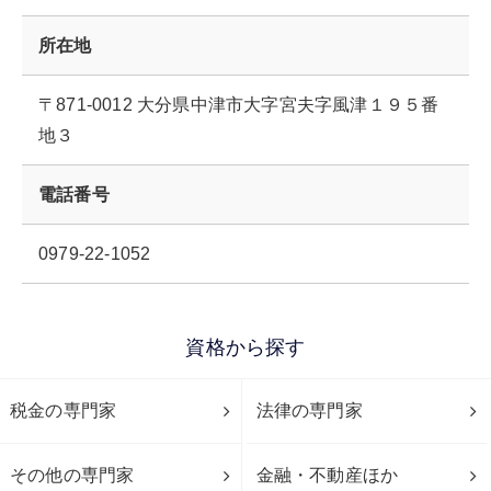
所在地
〒871-0012 大分県中津市大字宮夫字風津１９５番
地３
電話番号
0979-22-1052
資格から探す
税金の専門家
法律の専門家
その他の専門家
金融・不動産ほか