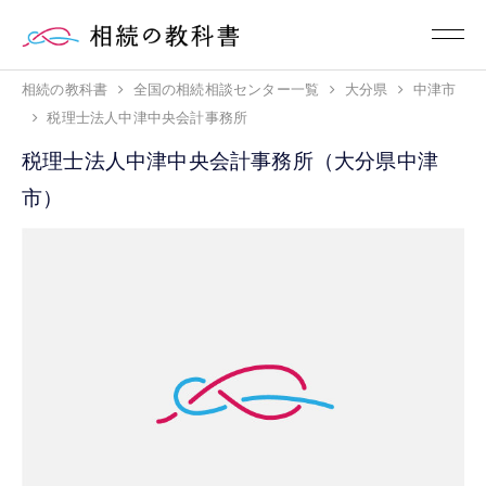
相続の教科書
全国の相続相談センター一覧
大分県
中津市
税理士法人中津中央会計事務所
税理士法人中津中央会計事務所（大分県中津
市）