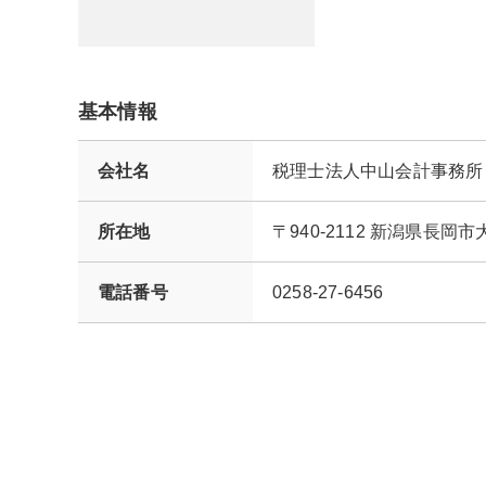
基本情報
会社名
税理士法人中山会計事務所
所在地
〒940-2112 新潟県長
電話番号
0258-27-6456