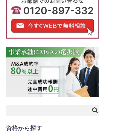
資格から探す