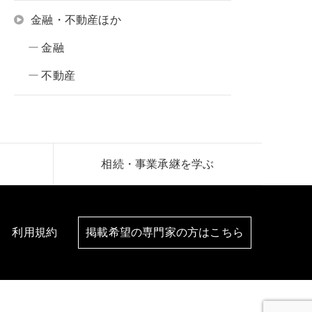
金融・不動産ほか
金融
不動産
相続・事業承継を学ぶ
利用規約
掲載希望の専門家の方はこちら