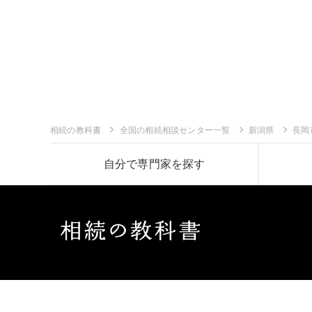
相続の教科書
全国の相続相談センター一覧
新潟県
長岡
自分で専門家を探す