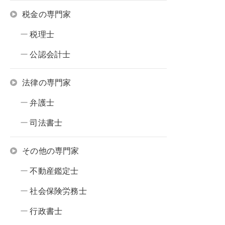
税金の専門家
税理士
公認会計士
法律の専門家
弁護士
司法書士
その他の専門家
不動産鑑定士
社会保険労務士
行政書士