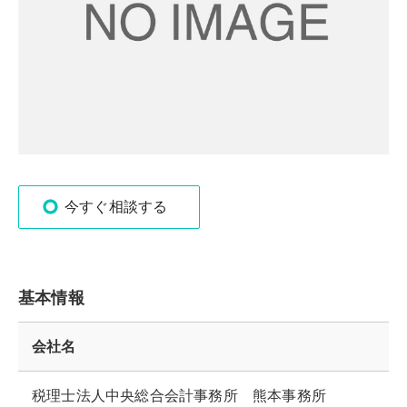
今すぐ相談する
基本情報
会社名
税理士法人中央総合会計事務所 熊本事務所