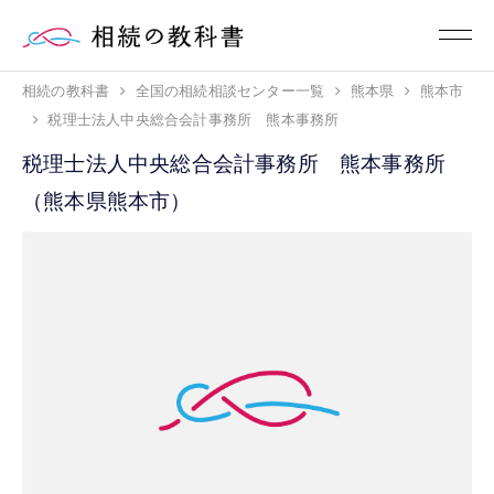
相続の教科書
全国の相続相談センター一覧
熊本県
熊本市
税理士法人中央総合会計事務所 熊本事務所
税理士法人中央総合会計事務所 熊本事務所
（熊本県熊本市）