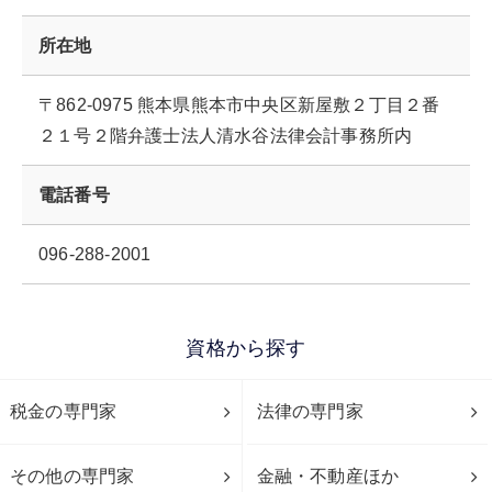
所在地
〒862-0975 熊本県熊本市中央区新屋敷２丁目２番
２１号２階弁護士法人清水谷法律会計事務所内
電話番号
096-288-2001
資格から探す
税金の専門家
法律の専門家
その他の専門家
金融・不動産ほか