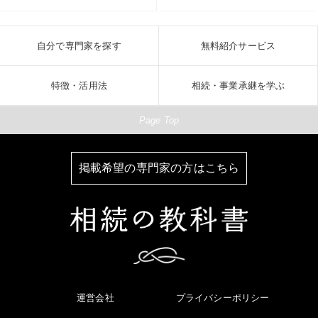
自分で専門家を探す
無料紹介サービス
特徴・活用法
相続・事業承継を学ぶ
Page Top
掲載希望の専門家の方はこちら
運営会社
プライバシーポリシー