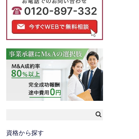
資格から探す