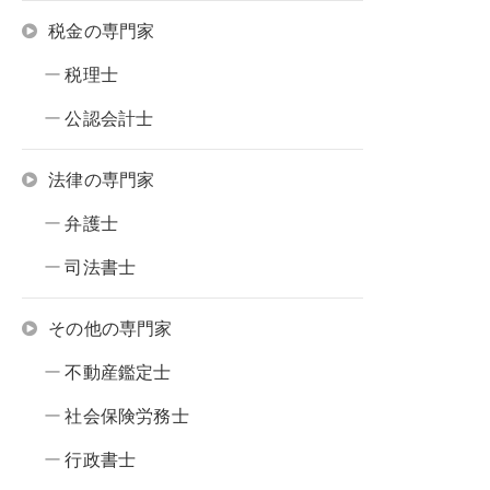
税金の専門家
税理士
公認会計士
法律の専門家
弁護士
司法書士
その他の専門家
不動産鑑定士
社会保険労務士
行政書士