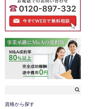
資格から探す