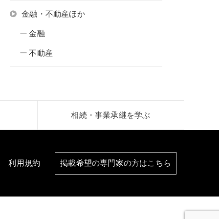
金融・不動産ほか
金融
不動産
相続・事業承継を学ぶ
利用規約
掲載希望の専門家の方はこちら