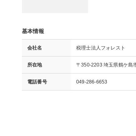
基本情報
会社名
税理士法人フォレスト
所在地
〒350-2203 埼玉県鶴
電話番号
049-286-6653