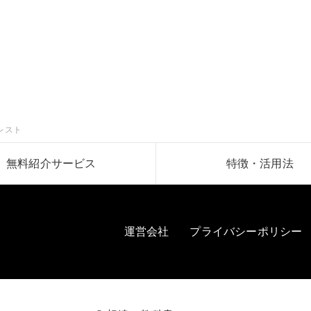
レスト
無料紹介サービス
特徴・活用法
運営会社
プライバシーポリシー