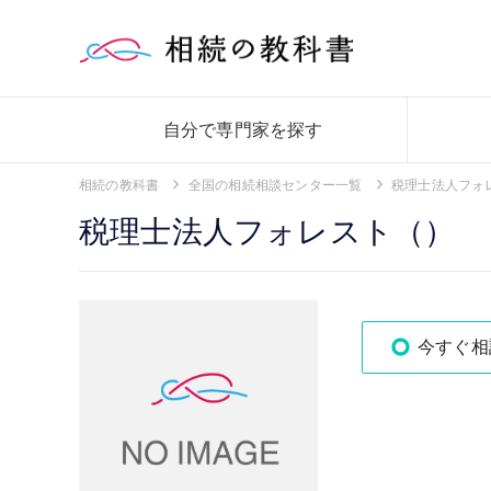
自分で専門家を探す
相続の教科書
全国の相続相談センター一覧
税理士法人フォ
税理士法人フォレスト（）
今すぐ相