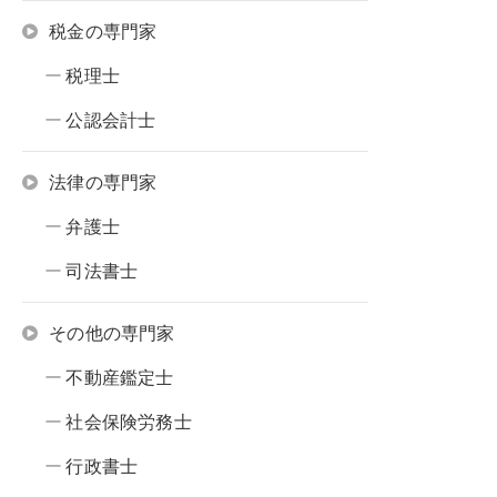
税金の専門家
税理士
公認会計士
法律の専門家
弁護士
司法書士
その他の専門家
不動産鑑定士
社会保険労務士
行政書士