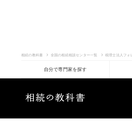
相続の教科書
全国の相続相談センター一覧
税理士法人フォ
自分で専門家を探す