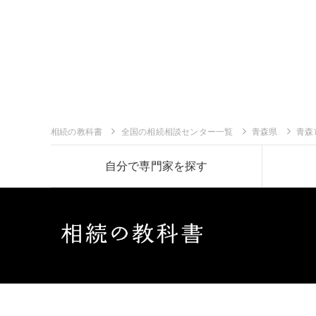
相続の教科書
全国の相続相談センター一覧
青森県
青森
自分で専門家を探す