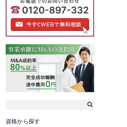
資格から探す