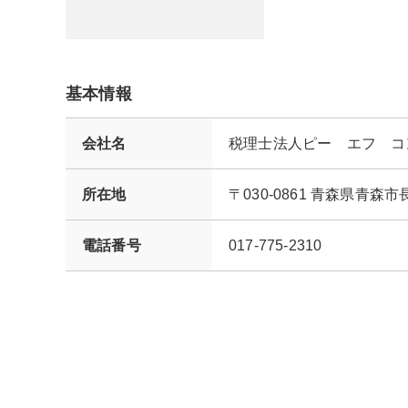
基本情報
会社名
税理士法人ピー エフ コ
所在地
〒030-0861 青森県青
電話番号
017-775-2310