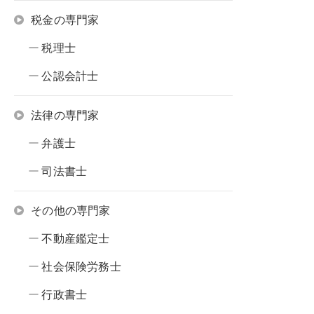
税金の専門家
税理士
公認会計士
法律の専門家
弁護士
司法書士
その他の専門家
不動産鑑定士
社会保険労務士
行政書士