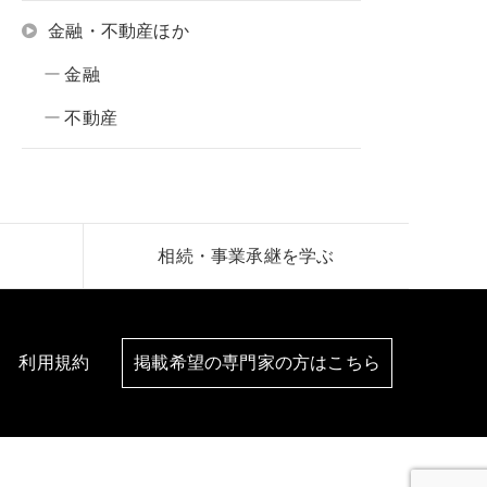
金融・不動産ほか
金融
不動産
相続・事業承継を学ぶ
利用規約
掲載希望の専門家の方はこちら