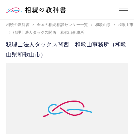
相続の教科書
全国の相続相談センター一覧
和歌山県
和歌山市
税理士法人タックス関西 和歌山事務所
税理士法人タックス関西 和歌山事務所（和歌
山県和歌山市）