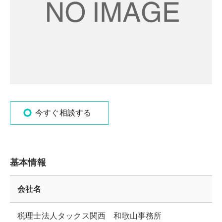
今すぐ相談する
基本情報
会社名
税理士法人タックス関西 和歌山事務所