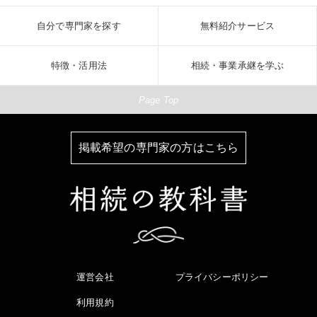
自分で専門家を探す
無料紹介サービス
特徴・活用法
相続・事業承継を学ぶ
Page Top
掲載希望の専門家の方はこちら
運営会社
プライバシーポリシー
利用規約