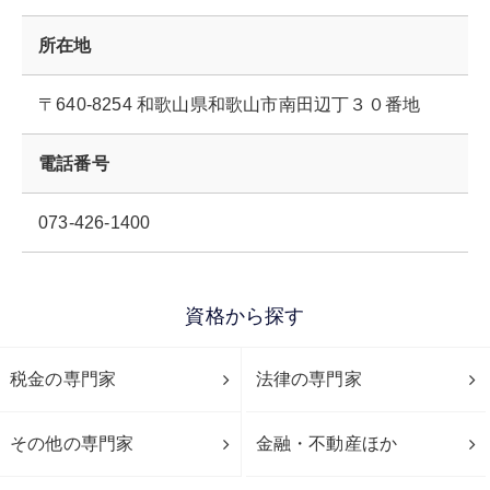
所在地
〒640-8254 和歌山県和歌山市南田辺丁３０番地
電話番号
073-426-1400
資格から探す
税金の専門家
法律の専門家
その他の専門家
金融・不動産ほか