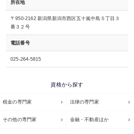
所在地
〒950-2162 新潟県新潟市西区五十嵐中島５丁目３
番３２号
電話番号
025-264-5815
資格から探す
税金の専門家
法律の専門家
その他の専門家
金融・不動産ほか