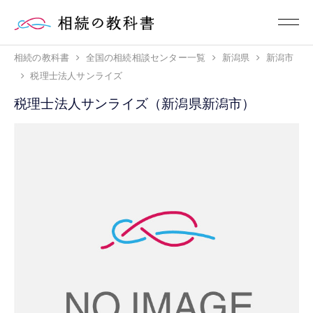
相続の教科書
全国の相続相談センター一覧
新潟県
新潟市
税理士法人サンライズ
税理士法人サンライズ（新潟県新潟市）