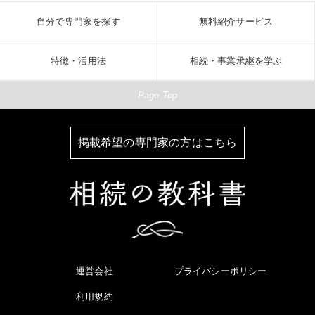
自分で専門家を探す
無料紹介サービス
特徴・活用法
相続・事業承継を学ぶ
Page Top
掲載希望の専門家の方はこちら
運営会社
プライバシーポリシー
利用規約