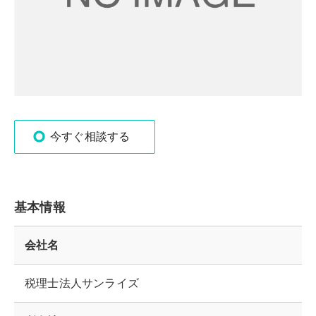
今すぐ相談する
基本情報
会社名
税理士法人サンライズ