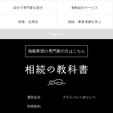
自分で専門家を探す
無料紹介サービス
特徴・活用法
相続・事業承継を学ぶ
Page Top
掲載希望の専門家の方はこちら
運営会社
プライバシーポリシー
利用規約