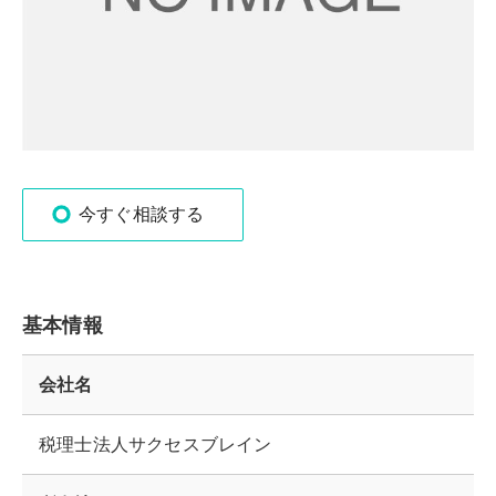
今すぐ相談する
基本情報
会社名
税理士法人サクセスブレイン