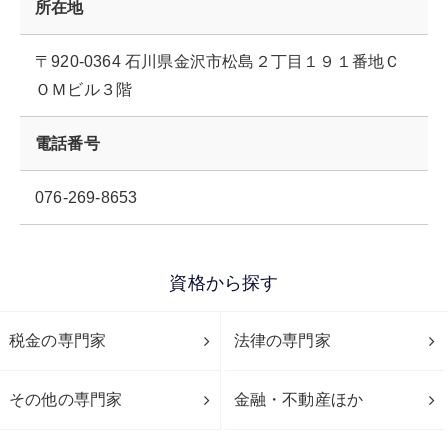
所在地
〒920-0364 石川県金沢市松島２丁目１９１番地Ｃ
ＯＭビル３階
電話番号
076-269-8653
資格から探す
税金の専門家
法律の専門家
その他の専門家
金融・不動産ほか