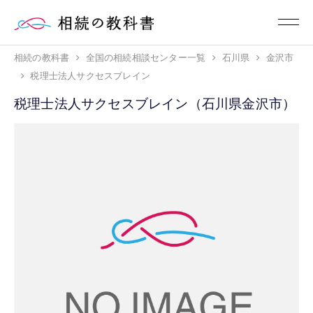
相続の教科書
全国の相続相談センター一覧
石川県
金沢市
税理士法人サクセスブレイン
税理士法人サクセスブレイン（石川県金沢市）