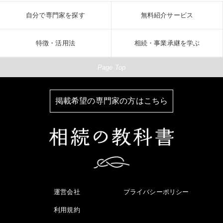
自分で専門家を探す
無料紹介サービス
特徴・活用法
相続・事業承継を学ぶ
Page Top
掲載希望の専門家の方はこちら
運営会社
プライバシーポリシー
利用規約