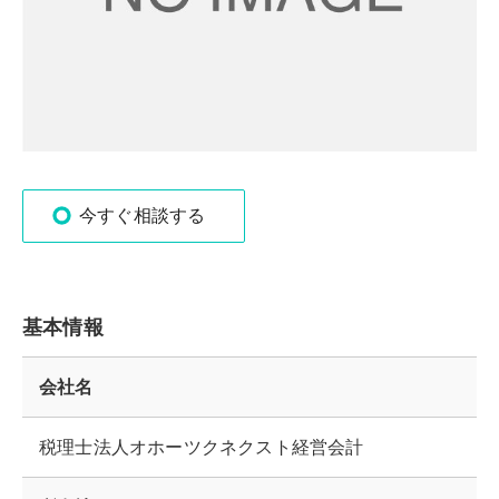
今すぐ相談する
基本情報
会社名
税理士法人オホーツクネクスト経営会計