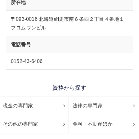
所在地
〒093-0016 北海道網走市南６条西２丁目４番地１
フロムワンビル
電話番号
0152-43-6406
資格から探す
税金の専門家
法律の専門家
その他の専門家
金融・不動産ほか