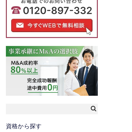
資格から探す