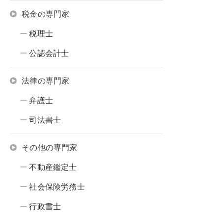
税金の専門家
税理士
公認会計士
法律の専門家
弁護士
司法書士
その他の専門家
不動産鑑定士
社会保険労務士
行政書士