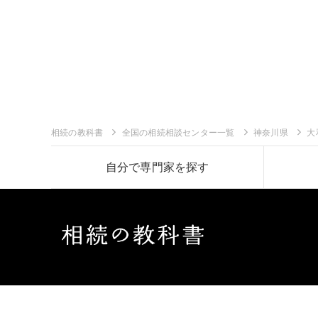
相続の教科書
全国の相続相談センター一覧
神奈川県
大
自分で専門家を探す