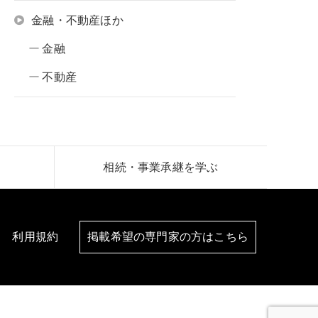
金融・不動産ほか
金融
不動産
相続・事業承継を学ぶ
利用規約
掲載希望の専門家の方はこちら