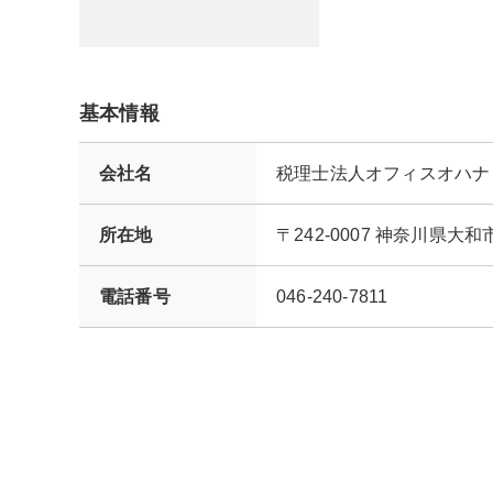
基本情報
会社名
税理士法人オフィスオハナ
所在地
〒242-0007 神奈川
電話番号
046-240-7811