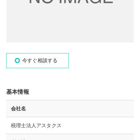
今すぐ相談する
基本情報
会社名
税理士法人アスタクス