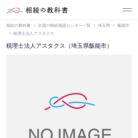
相続の教科書
全国の相続相談センター一覧
埼玉県
飯能市
税理士法人アスタクス
税理士法人アスタクス（埼玉県飯能市）