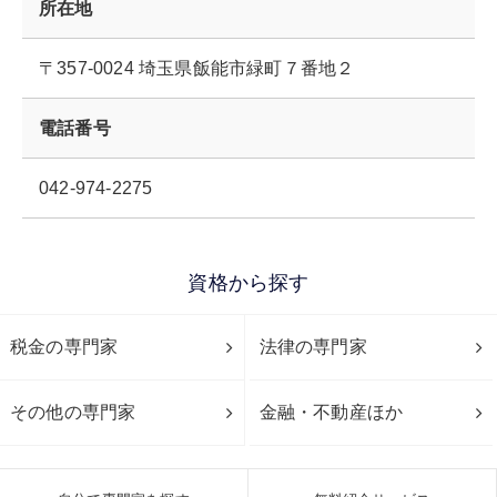
所在地
〒357-0024 埼玉県飯能市緑町７番地２
電話番号
042-974-2275
資格から探す
税金の専門家
法律の専門家
その他の専門家
金融・不動産ほか