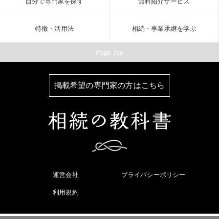
自分で専門家を探す
無料紹介サービス
特徴・活用法
相続・事業承継を学ぶ
Page Top
掲載希望の専門家の方はこちら
運営会社
プライバシーポリシー
利用規約