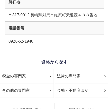
所在地
〒817-0012 長崎県対馬市厳原町天道茂４８８番地
電話番号
0920-52-1940
資格から探す
税金の専門家
法律の専門家
その他の専門家
金融・不動産ほか