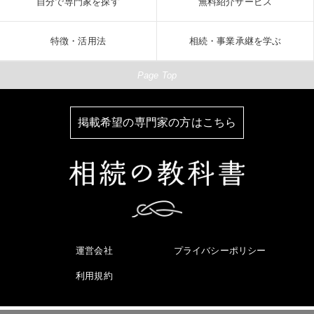
自分で専門家を探す
無料紹介サービス
特徴・活用法
相続・事業承継を学ぶ
Page Top
掲載希望の専門家の方はこちら
運営会社
プライバシーポリシー
利用規約