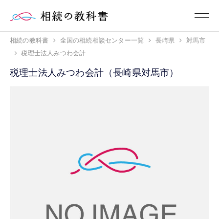
相続の教科書
全国の相続相談センター一覧
長崎県
対馬市
税理士法人みつわ会計
税理士法人みつわ会計（長崎県対馬市）