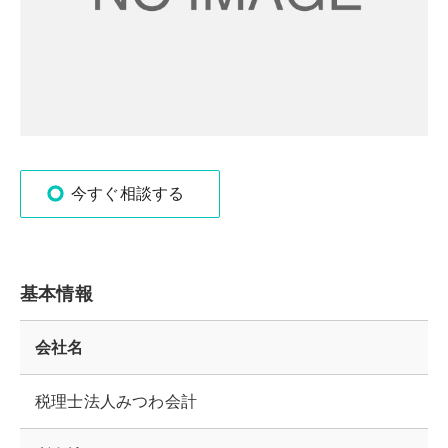
今すぐ相談する
基本情報
会社名
税理士法人みつわ会計