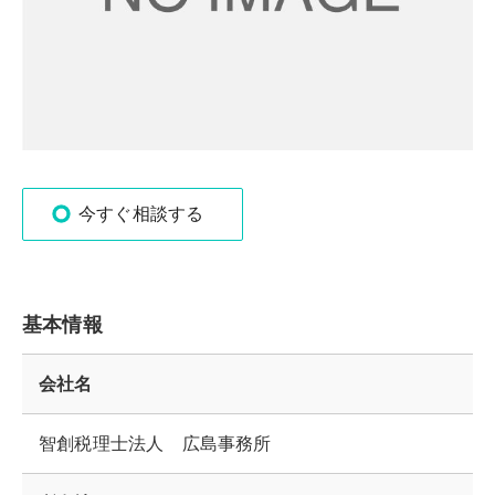
今すぐ相談する
基本情報
会社名
智創税理士法人 広島事務所