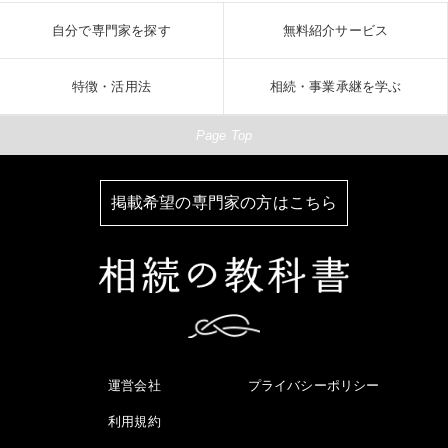
自分で専門家を探す
無料紹介サービス
特徴・活用法
相続・事業承継を学ぶ
Page Top
掲載希望の専門家の方はこちら
運営会社
プライバシーポリシー
利用規約