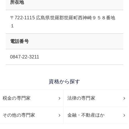
所在地
〒722-1115 広島県世羅郡世羅町西神崎９５８番地
１
電話番号
0847-22-3211
資格から探す
税金の専門家
法律の専門家
その他の専門家
金融・不動産ほか