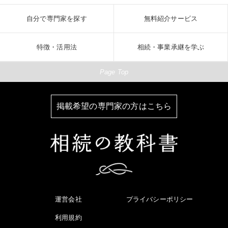
自分で専門家を探す
無料紹介サービス
特徴・活用法
相続・事業承継を学ぶ
Page Top
掲載希望の専門家の方はこちら
運営会社
プライバシーポリシー
利用規約