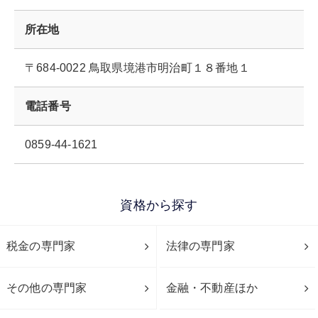
所在地
〒684-0022 鳥取県境港市明治町１８番地１
電話番号
0859-44-1621
資格から探す
税金の専門家
法律の専門家
その他の専門家
金融・不動産ほか