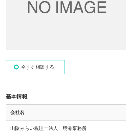
今すぐ相談する
基本情報
会社名
山陰みらい税理士法人 境港事務所