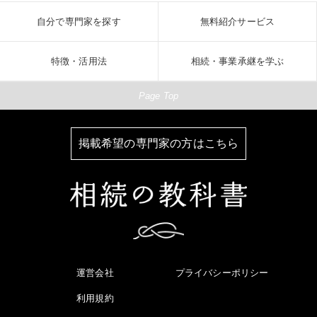
自分で専門家を探す
無料紹介サービス
特徴・活用法
相続・事業承継を学ぶ
Page Top
掲載希望の専門家の方はこちら
運営会社
プライバシーポリシー
利用規約