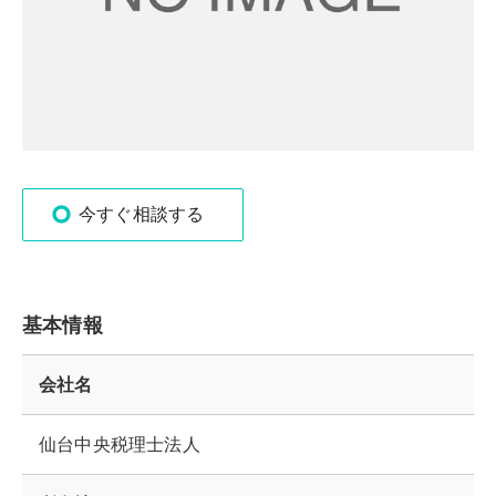
今すぐ相談する
基本情報
会社名
仙台中央税理士法人