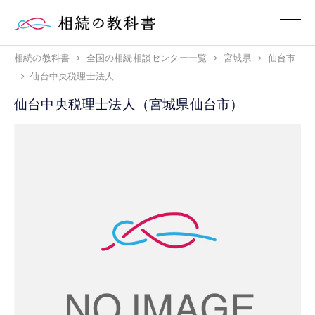
相続の教科書
全国の相続相談センター一覧
宮城県
仙台市
仙台中央税理士法人
仙台中央税理士法人（宮城県仙台市）