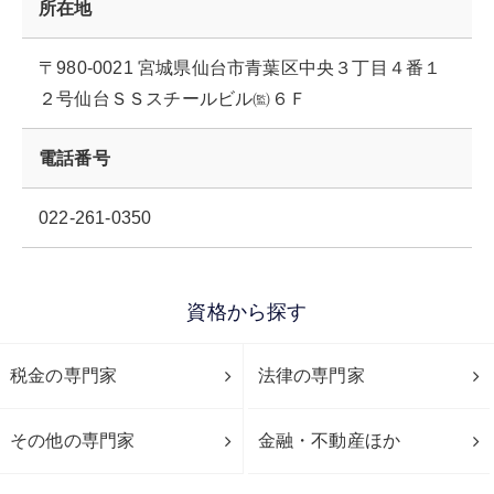
所在地
〒980-0021 宮城県仙台市青葉区中央３丁目４番１
２号仙台ＳＳスチールビル㈼６Ｆ
電話番号
022-261-0350
資格から探す
税金の専門家
法律の専門家
その他の専門家
金融・不動産ほか