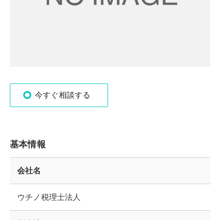
今すぐ相談する
基本情報
会社名
ウチノ税理士法人