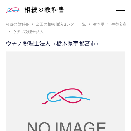
相続の教科書
全国の相続相談センター一覧
栃木県
宇都宮市
ウチノ税理士法人
ウチノ税理士法人（栃木県宇都宮市）