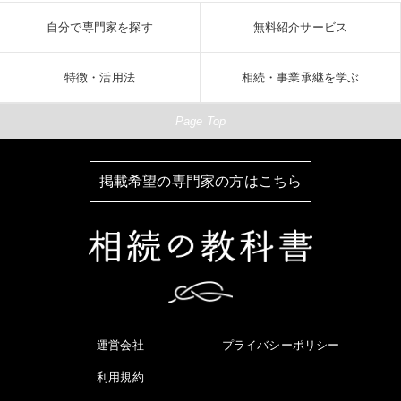
自分で専門家を探す
無料紹介サービス
特徴・活用法
相続・事業承継を学ぶ
Page Top
掲載希望の専門家の方はこちら
運営会社
プライバシーポリシー
利用規約