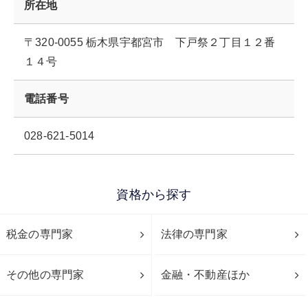
所在地
〒320-0055 栃木県宇都宮市 下戸祭２丁目１２番
１４号
電話番号
028-621-5014
資格から探す
税金の専門家
法律の専門家
その他の専門家
金融・不動産ほか