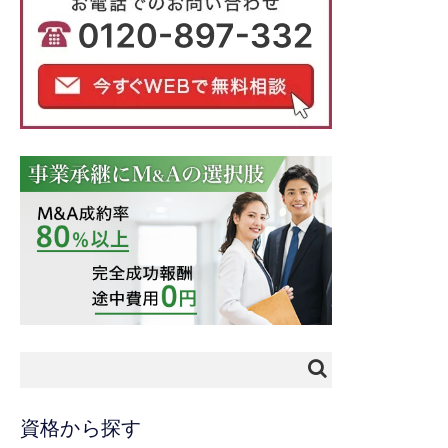
資格から探す