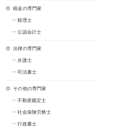
税金の専門家
税理士
公認会計士
法律の専門家
弁護士
司法書士
その他の専門家
不動産鑑定士
社会保険労務士
行政書士