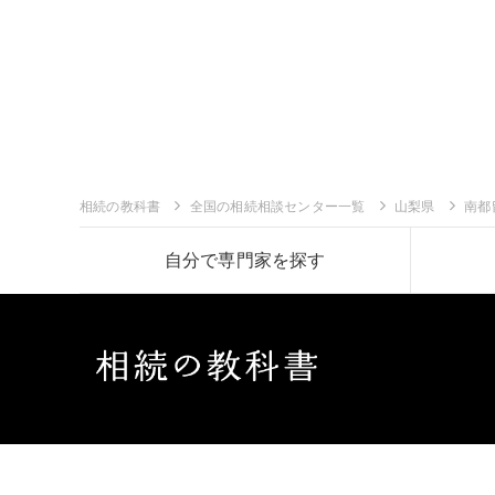
相続の教科書
全国の相続相談センター一覧
山梨県
南都
自分で専門家を探す