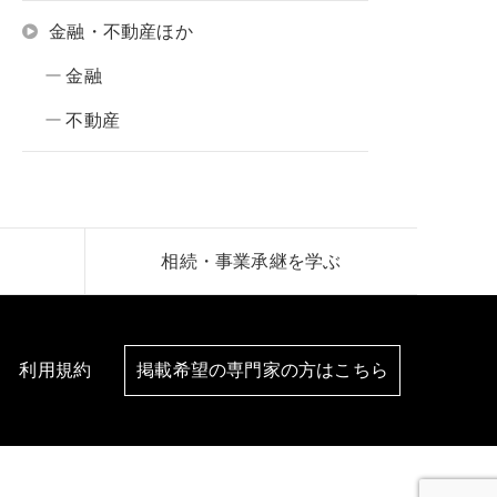
金融・不動産ほか
金融
不動産
相続・事業承継を学ぶ
利用規約
掲載希望の専門家の方はこちら