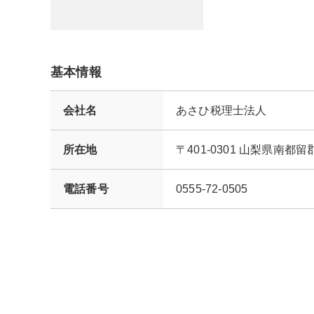
基本情報
会社名
あさひ税理士法人
所在地
〒401-0301 山梨県南
電話番号
0555-72-0505